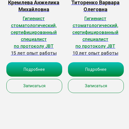
Кремлева Анжелика
Титоренко Варвара
Михайловна
Олеговна
Гигиенист
Гигиенист
стоматологический,
стоматологический,
сертифицированный
сертифицированный
специалист
специалист
по протоколу JBT
по протоколу JBT
15 лет опыт работы
10 лет опыт работы
Подробнее
Подробнее
Записаться
Записаться