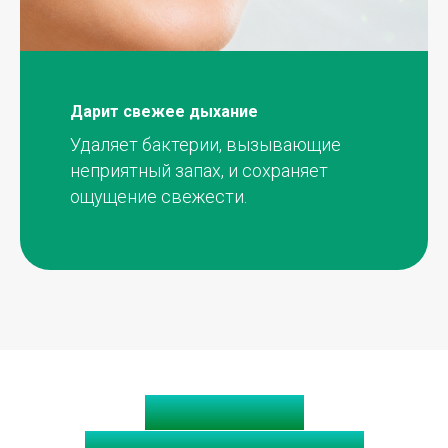
Дарит свежее дыхание
Удаляет бактерии, вызывающие
неприятный запах, и сохраняет
ощущение свежести.
Стоимость