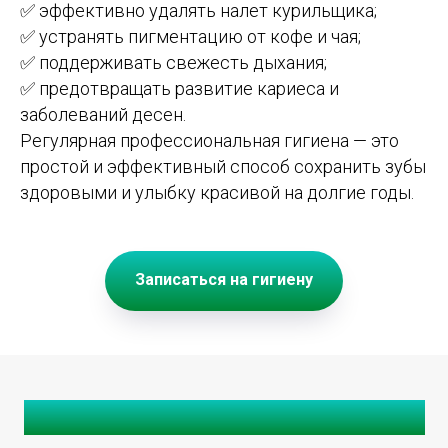
✅ эффективно удалять налет курильщика;
✅ устранять пигментацию от кофе и чая;
✅ поддерживать свежесть дыхания;
✅ предотвращать развитие кариеса и
заболеваний десен.
Регулярная профессиональная гигиена — это
простой и эффективный способ сохранить зубы
здоровыми и улыбку красивой на долгие годы.
Записаться на гигиену
Профессиональная гигиена