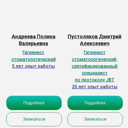
Андреева Полина
Пустоляков Дмитрий
Валерьевна
Алексеевич
Гигиенист
Гигиенист
стоматологический
стоматологический,
5 лет опыт работы
сертифицированный
специалист
по протоколу JBT
25 лет опыт работы
Подробнее
Подробнее
Записаться
Записаться