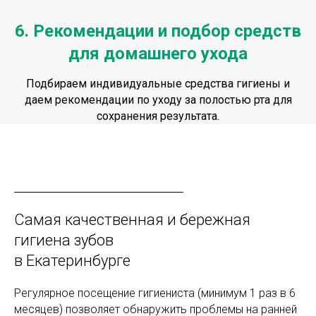
6. Рекомендации и подбор средств
для домашнего ухода
Подбираем индивидуальные средства гигиены и
даем рекомендации по уходу за полостью рта для
сохранения результата.
Самая качественная и бережная
гигиена зубов
в Екатеринбурге
Регулярное посещение гигиениста (минимум 1 раз в 6
месяцев) позволяет обнаружить проблемы на ранней