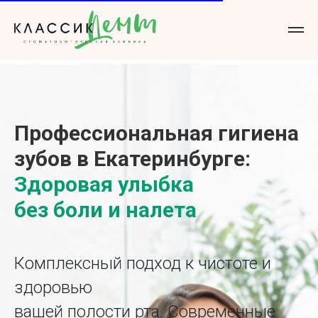
Профессиональная гигиена
зубов в Екатеринбурге:
Здоровая улыбка
без боли и налета
Комплексный подход к чистоте и
здоровью
вашей полости рта. Современные