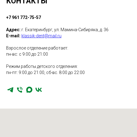
КОНТАКТЫ
+7 961 772-75-57
Адрес:
г. Екатеринбург, ул. Мамина-Сибиряка, д. 36
E-mail:
klassik-dent@mail.ru
Взрослое отделение работает:
пн-вс: с 9:00 до 21:00
Режим работы детского отделения:
пн-пт: 9:00 до 21:00, сб-вс. 8:00 до 22:00