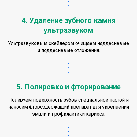
4. Удаление зубного камня
ультразвуком
Ультразвуковым скейлером очищаем наддесневые
и поддесневые отложения.
5. Полировка и фторирование
Полируем поверхность зубов специальной пастой и
наносим фторсодержащий препарат для укрепления
эмали и профилактики кариеса.