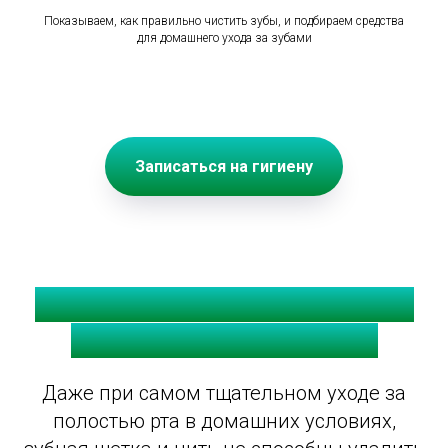
Показываем, как правильно чистить зубы, и подбираем средства
для домашнего ухода за зубами
Записаться на гигиену
Почему домашней чистки
зубов недостаточно?
Даже при самом тщательном уходе за
полостью рта в домашних условиях,