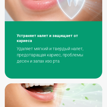
Устраняет налет и защищает от
кариеса
Удаляет мягкий и твердый налет,
предотвращая кариес, проблемы
десен и запах изо рта.