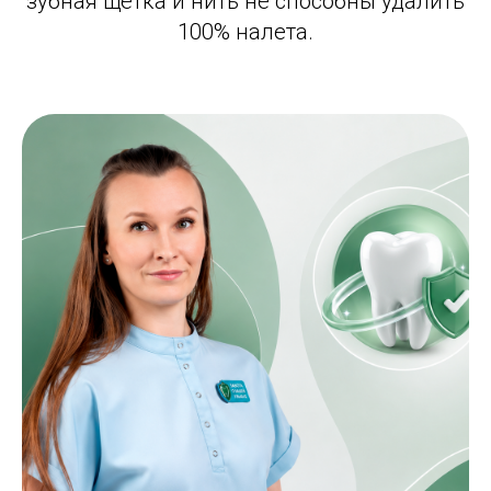
зубная щетка и нить не способны удалить
100% налета.