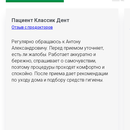
Пациент Классик Дент
Отзыв с продокторов
Регулярно обращаюсь к Антону
Александровичу. Перед приемом уточняет,
есть ли жалобы. Работает аккуратно и
бережно, спрашивает о самочувствии,
поэтому процедуры проходят комфортно и
спокойно. После приема дает рекомендации
по уходу дома и подбору средств гигиены.