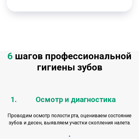
6
шагов профессиональной
гигиены зубов
Осмотр и диагностика
Проводим осмотр полости рта, оцениваем состояние
зубов и десен, выявляем участки скопления налета.