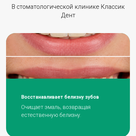
В стоматологической клинике Классик
Дент
Восстанавливает белизну зубов
Очищает эмаль, возвращая
естественную белизну.