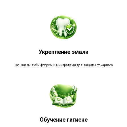
Укрепление эмали
Насыщаем зубы фтором и минералами для защиты от кариеса.
Обучение гигиене