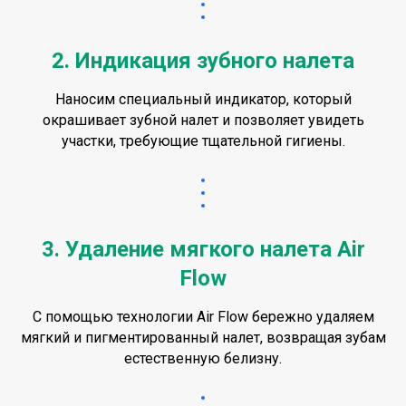
2. Индикация зубного налета
Наносим специальный индикатор, который
окрашивает зубной налет и позволяет увидеть
участки, требующие тщательной гигиены.
3. Удаление мягкого налета Air
Flow
С помощью технологии Air Flow бережно удаляем
мягкий и пигментированный налет, возвращая зубам
естественную белизну.