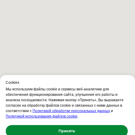
Сookies
Мы используем файлы cookie и сервисы веб-аналитики для
обеспечения функционирования сайта, улучшения его работы и
анализа посещаемости. Нажимая кнопку «Принять», Вы выражаете
согласие на обработку файлов cookie и связанных с ними данных в
соответствии с
Политикой обработки персональных данных
и
Политикой использования файлов cookie
.
Принять
Свяжитесь с нами!