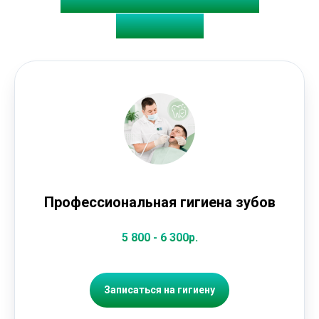
профессиональной
гигиены
Профессиональная гигиена зубов
5 800 - 6 300р.
Записаться на гигиену