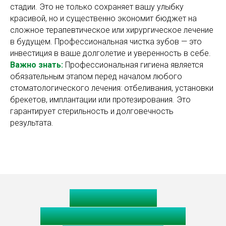
стадии. Это не только сохраняет вашу улыбку
красивой, но и существенно экономит бюджет на
сложное терапевтическое или хирургическое лечение
в будущем. Профессиональная чистка зубов — это
инвестиция в ваше долголетие и уверенность в себе.
Важно знать:
Профессиональная гигиена является
обязательным этапом перед началом любого
стоматологического лечения: отбеливания, установки
брекетов, имплантации или протезирования. Это
гарантирует стерильность и долговечность
результата.
Гигиенисты
стоматологические