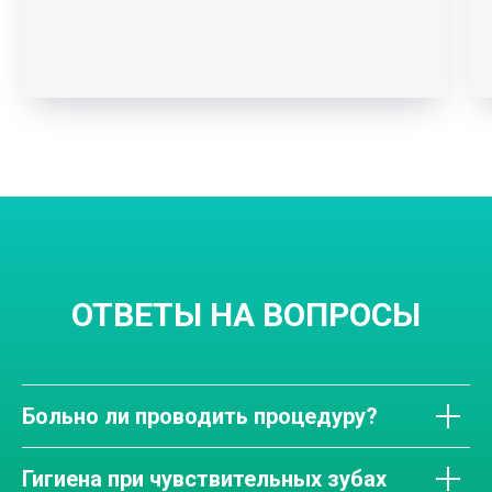
ОТВЕТЫ НА ВОПРОСЫ
Больно ли проводить процедуру?
Гигиена при чувствительных зубах