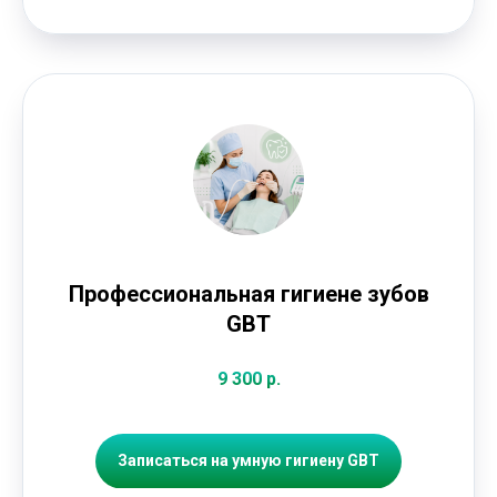
Профессиональная гигиене зубов
GBT
9 300 р.
Записаться на умную гигиену GBT