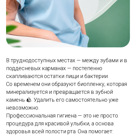
В труднодоступных местах — между зубами и в
поддесневых карманах — постепенно
скапливаются остатки пищи и бактерии.
Со временем они образуют биопленку, которая
минерализуется и превращается в зубной
камень 🪨. Удалить его самостоятельно уже
невозможно.
Профессиональная гигиена — это не просто
процедура для красивой улыбки, а основа
здоровья всей полости рта. Она помогает: