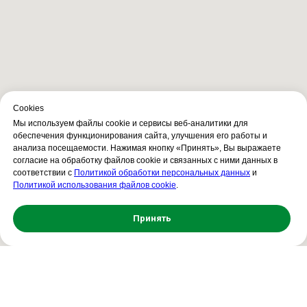
Сookies
Мы используем файлы cookie и сервисы веб-аналитики для
обеспечения функционирования сайта, улучшения его работы и
анализа посещаемости. Нажимая кнопку «Принять», Вы выражаете
согласие на обработку файлов cookie и связанных с ними данных в
соответствии с
Политикой обработки персональных данных
и
Политикой использования файлов cookie
.
Принять
Свяжитесь с нами!