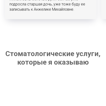
подросла старшая дочь, уже тоже буду ее
записывать к Анжелике Михайловне.
Стоматологические услуги,
которые я оказываю