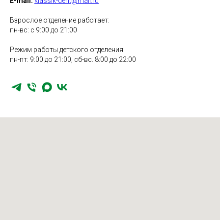
E-mail:
klassik-dent@mail.ru
Взрослое отделение работает:
пн-вс: с 9:00 до 21:00
Режим работы детского отделения:
пн-пт: 9:00 до 21:00, сб-вс. 8:00 до 22:00