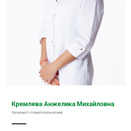
Кремлева Анжелика Михайловна
Гигиенист стоматологический