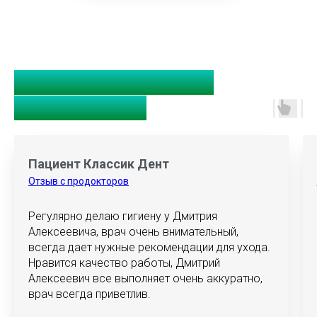
Отзывы о Дмитрии
Алексеевиче
Пациент Классик Дент
Отзыв с продокторов
Регулярно делаю гигиену у Дмитрия
Алексеевича, врач очень внимательный,
всегда дает нужные рекомендации для ухода.
Нравится качество работы, Дмитрий
Алексеевич все выполняет очень аккуратно,
врач всегда приветлив.