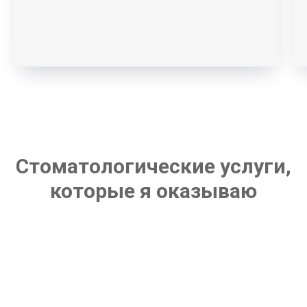
Стоматологические услуги,
которые я оказываю