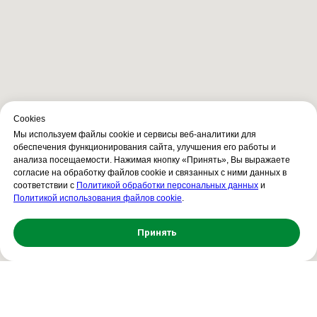
Сookies
Мы используем файлы cookie и сервисы веб-аналитики для
обеспечения функционирования сайта, улучшения его работы и
анализа посещаемости. Нажимая кнопку «Принять», Вы выражаете
согласие на обработку файлов cookie и связанных с ними данных в
соответствии с
Политикой обработки персональных данных
и
Политикой использования файлов cookie
.
Принять
Свяжитесь с нами!