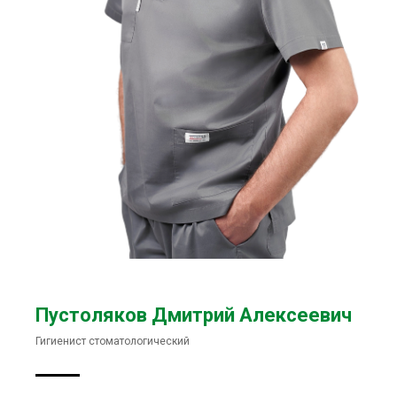
Пустоляков Дмитрий Алексеевич
Гигиенист стоматологический