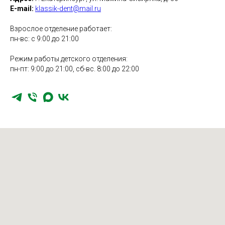
E-mail:
klassik-dent@mail.ru
Взрослое отделение работает:
пн-вс: с 9:00 до 21:00
Режим работы детского отделения:
пн-пт: 9:00 до 21:00, сб-вс. 8:00 до 22:00