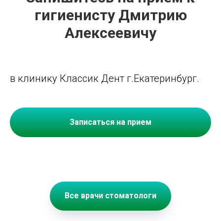
гигиенисту Дмитрию
Алексеевичу
в клинику Классик Дент г.Екатеринбург.
Записаться на прием
Все врачи стоматологи