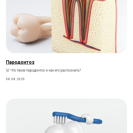
Пародонтоз
🦷 Что такое пародонтоз и как его распознать?
08.08.2025