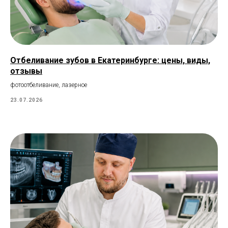
Отбеливание зубов в Екатеринбурге: цены, виды,
отзывы
фотоотбеливание, лазерное
23.07.2026