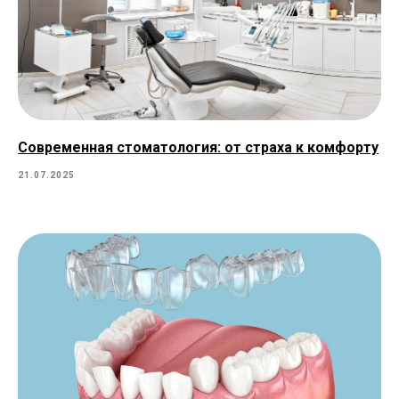
Современная стоматология: от страха к комфорту
21.07.2025