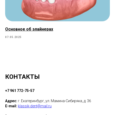
Основное об элайнерах
07.05.2025
КОНТАКТЫ
+7 961 772-75-57
Адрес:
г. Екатеринбург, ул. Мамина-Сибиряка, д. 36
E-mail:
klassik-dent@mail.ru