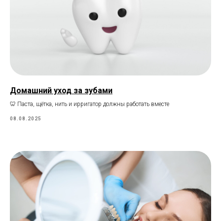
Домашний уход за зубами
🦷 Паста, щётка, нить и ирригатор должны работать вместе
08.08.2025