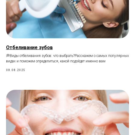
Отбеливание зубов
💭Виды отбеливания зубов: что выбрать?Расскажем о самых популярных
видах и поможем определиться, какой подойдет именно вам
08.08.2025