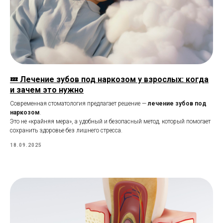
💤 Лечение зубов под наркозом у взрослых: когда
и зачем это нужно
Современная стоматология предлагает решение —
лечение зубов под
наркозом
.
Это не «крайняя мера», а удобный и безопасный метод, который помогает
сохранить здоровье без лишнего стресса.
18.09.2025