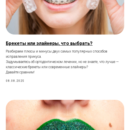
Брекеты или элайнеры, что выбрать?
Разбираем плюсы и минусы двух самых популярных способов
исправления прикуса.
Задумываетесь об ортодонтическом лечении, но не знаете, что лучше —
классические брекеты или современные элайнеры?
Давайте сравним!
08.08.2025