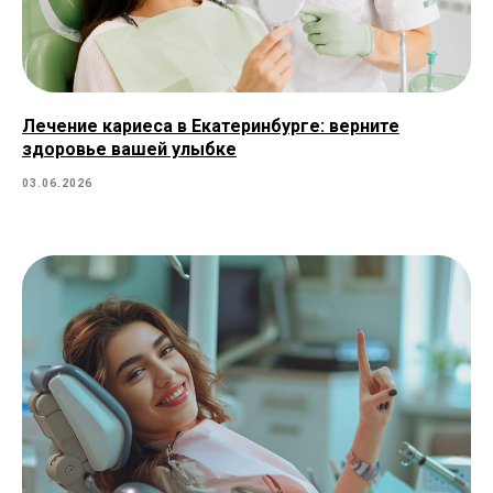
Лечение кариеса в Екатеринбурге: верните
здоровье вашей улыбке
03.06.2026