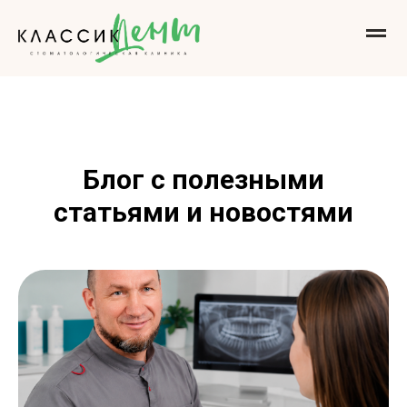
Блог с полезными
статьями и новостями