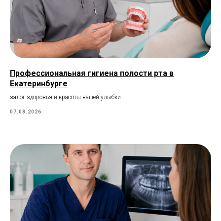
Профессиональная гигиена полости рта в
Екатеринбурге
залог здоровья и красоты вашей улыбки
07.08.2026