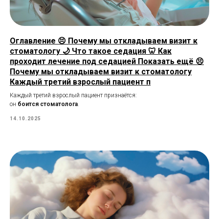
Оглавление 😣 Почему мы откладываем визит к
стоматологу 🌙 Что такое седация 🦷 Как
проходит лечение под седацией Показать ещё 😣
Почему мы откладываем визит к стоматологу
Каждый третий взрослый пациент п
Каждый третий взрослый пациент признаётся:
он
боится стоматолога
.
14.10.2025