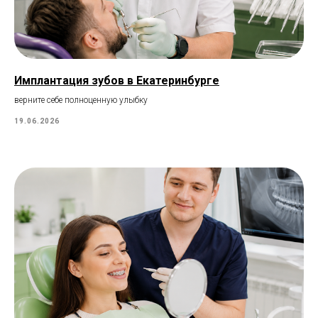
Имплантация зубов в Екатеринбурге
верните себе полноценную улыбку
19.06.2026