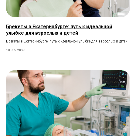
Брекеты в Екатеринбурге: путь к идеальной
улыбке для взрослых и детей
Брекеты в Екатеринбурге: путь к идеальной улыбке для взрослых и детей
10.06.2026