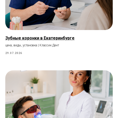
Зубные коронки в Екатеринбурге
цена, виды, установка | Классик Дент
29.07.2026