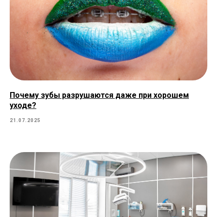
Почему зубы разрушаются даже при хорошем
уходе?
21.07.2025