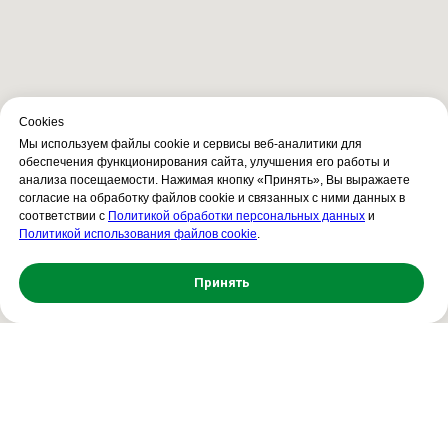
Сookies
Мы используем файлы cookie и сервисы веб-аналитики для
обеспечения функционирования сайта, улучшения его работы и
анализа посещаемости. Нажимая кнопку «Принять», Вы выражаете
согласие на обработку файлов cookie и связанных с ними данных в
соответствии с
Политикой обработки персональных данных
и
Политикой использования файлов cookie
.
Принять
Свяжитесь с нами!