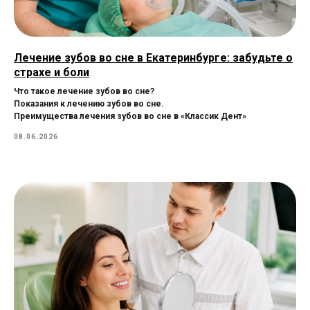
Лечение зубов во сне в Екатеринбурге: забудьте о
страхе и боли
Что такое лечение зубов во сне?
Показания к лечению зубов во сне.
Преимущества лечения зубов во сне в «Классик Дент»
08.06.2026