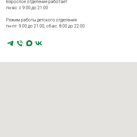
Взрослое отделение работает:
пн-вс: с 9:00 до 21:00
Режим работы детского отделения:
пн-пт: 9:00 до 21:00, сб-вс. 8:00 до 22:00