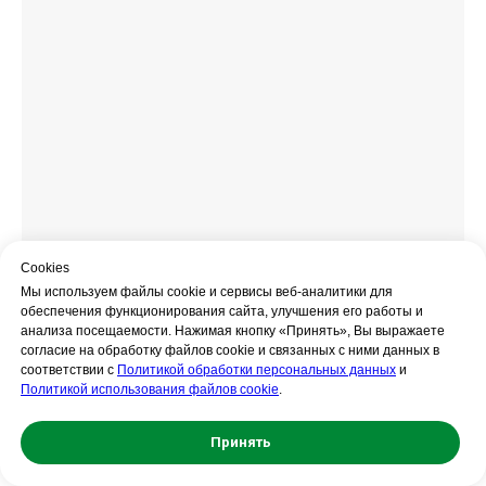
Сookies
Мы используем файлы cookie и сервисы веб-аналитики для
обеспечения функционирования сайта, улучшения его работы и
анализа посещаемости. Нажимая кнопку «Принять», Вы выражаете
согласие на обработку файлов cookie и связанных с ними данных в
соответствии с
Политикой обработки персональных данных
и
Политикой использования файлов cookie
.
Принять
Свяжитесь с нами!