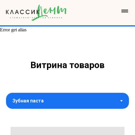
Error get alias
Витрина товаров