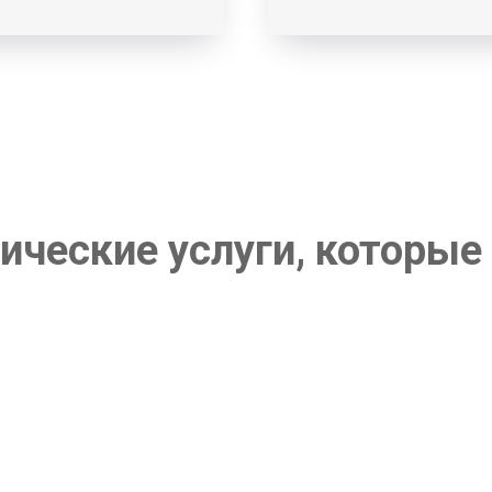
ические услуги, которые