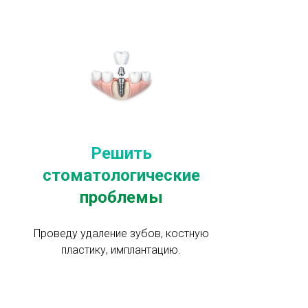
Решить
стоматологические
проблемы
Проведу удаление зубов, костную
пластику, имплантацию.