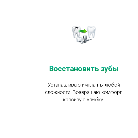
Восстановить зубы
Устанавливаю импланты любой
сложности. Возвращаю комфорт,
красивую улыбку.