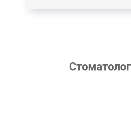
Стоматолог