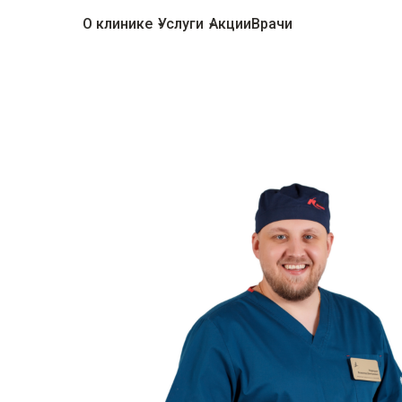
О клинике
Услуги
Акции
Врачи