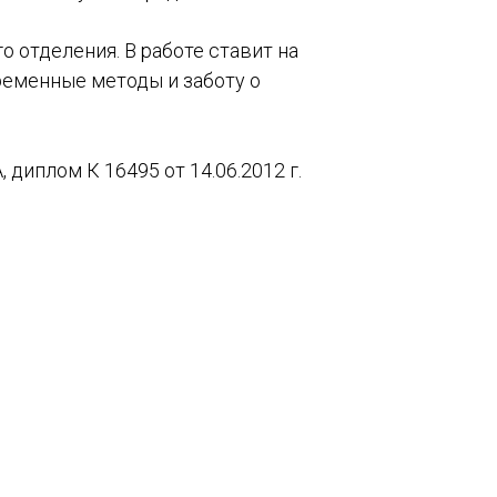
 отделения. В работе ставит на
ременные методы и заботу о
 диплом К 16495 от 14.06.2012 г.