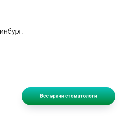
инбург.
Все врачи стоматологи