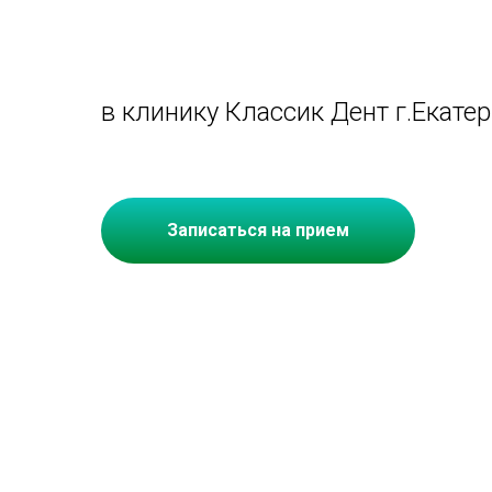
в клинику Классик Дент г.Екатер
Записаться на прием