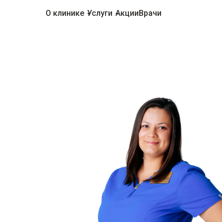
О клинике
Услуги
Акции
Врачи