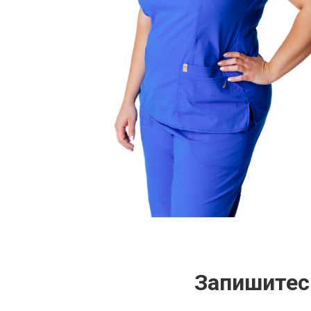
Запишитес