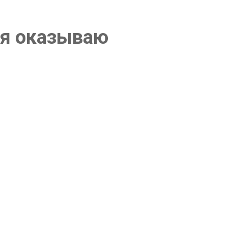
 я оказываю