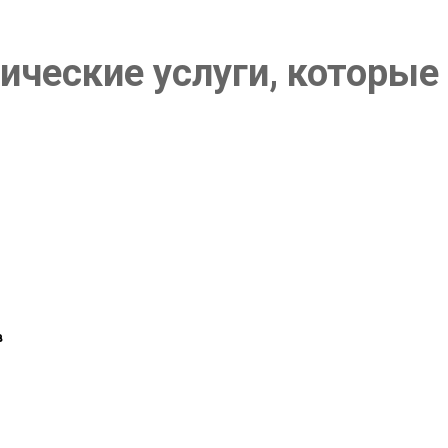
ические услуги, которые
в