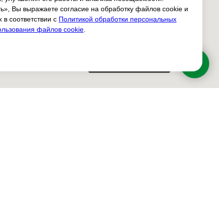
ь», Вы выражаете согласие на обработку файлов cookie и
 в соответствии с
Политикой обработки персональных
ользования файлов cookie
.
Свяжитесь с нами!