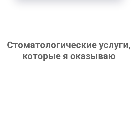
Стоматологические услуги,
которые я оказываю