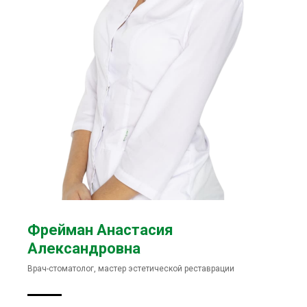
Фрейман Анастасия
Александровна
Врач-стоматолог, мастер эстетической реставрации