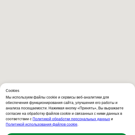
Сookies
Мы используем файлы cookie и сервисы веб-аналитики для
обеспечения функционирования сайта, улучшения его работы и
анализа посещаемости. Нажимая кнопку «Принять», Вы выражаете
согласие на обработку файлов cookie и связанных с ними данных в
соответствии с
Политикой обработки персональных данных
и
Политикой использования файлов cookie
.