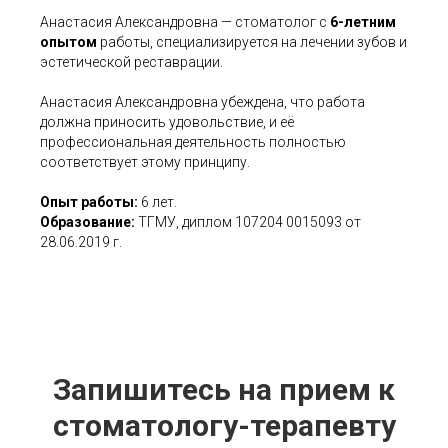
Анастасия Александровна — стоматолог с
6-летним
опытом
работы, специализируется на лечении зубов и
эстетической реставрации.
Анастасия Александровна убеждена, что работа
должна приносить удовольствие, и её
профессиональная деятельность полностью
соответствует этому принципу.
Опыт работы:
6 лет.
Образование:
ТГМУ, диплом 107204 0015093 от
28.06.2019 г.
Запишитесь на прием к
стоматологу-терапевту