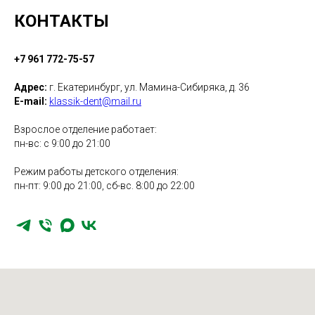
КОНТАКТЫ
+7 961 772-75-57
Адрес:
г. Екатеринбург, ул. Мамина-Сибиряка, д. 36
E-mail:
klassik-dent@mail.ru
Взрослое отделение работает:
пн-вс: с 9:00 до 21:00
Режим работы детского отделения:
пн-пт: 9:00 до 21:00, сб-вс. 8:00 до 22:00