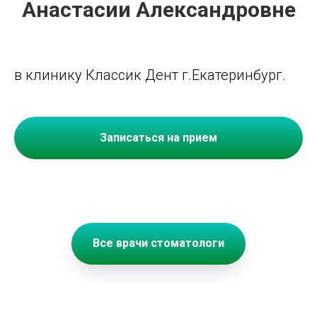
Анастасии Александровне
в клинику Классик Дент г.Екатеринбург.
Записаться на прием
Все врачи стоматологи