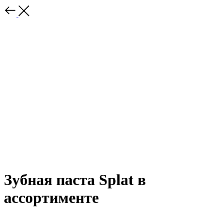
Зубная паста Splat в
ассортименте